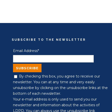
SUBSCRIBE TO THE NEWSLETTER
Email Address*
By checking this box, you agree to receive our
newsletter. You can at any time and very easily
unsubscribe by clicking on the unsubscribe links at the
bottom of each newsletter.
Your e-mail address is only used to send you our
newsletter and information about the activities of
LDPD. You can always use the unsubscribe link