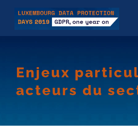
Enjeux particu
acteurs du sec