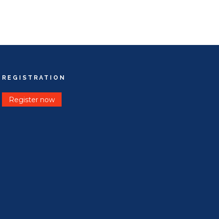
REGISTRATION
Register now