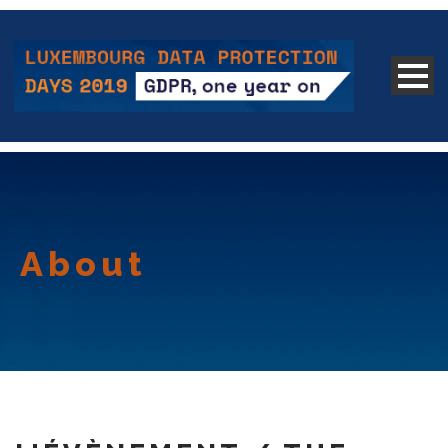
About