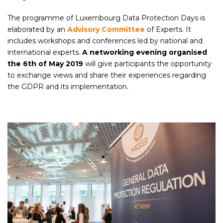
The programme of Luxembourg Data Protection Days is
elaborated by an
Advisory Committee
of Experts. It
includes workshops and conferences led by national and
international experts.
A networking evening organised
the 6th of May 2019
will give participants the opportunity
to exchange views and share their experiences regarding
the GDPR and its implementation.