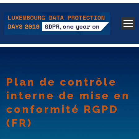
Plan de contrôle
interne de mise en
conformité RGPD
(FR)