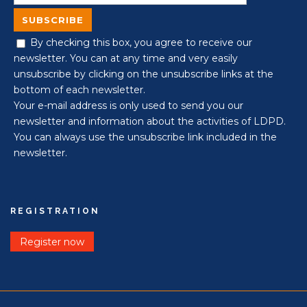
By checking this box, you agree to receive our
newsletter. You can at any time and very easily
unsubscribe by clicking on the unsubscribe links at the
bottom of each newsletter.
Your e-mail address is only used to send you our
newsletter and information about the activities of LDPD.
You can always use the unsubscribe link included in the
newsletter.
REGISTRATION
Register now